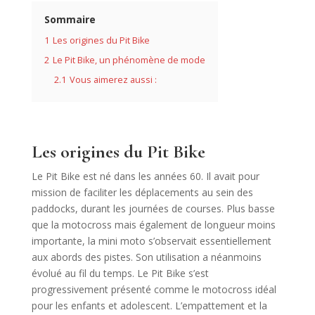
Sommaire
1
Les origines du Pit Bike
2
Le Pit Bike, un phénomène de mode
2.1
Vous aimerez aussi :
Les origines du Pit Bike
Le Pit Bike est né dans les années 60. Il avait pour
mission de faciliter les déplacements au sein des
paddocks, durant les journées de courses. Plus basse
que la motocross mais également de longueur moins
importante, la mini moto s’observait essentiellement
aux abords des pistes. Son utilisation a néanmoins
évolué au fil du temps. Le Pit Bike s’est
progressivement présenté comme le motocross idéal
pour les enfants et adolescent. L’empattement et la