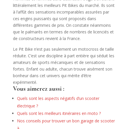
littéralement les meilleurs Pit Bikes du marché. Ils sont
à l’affût des sensations incomparables assurées par
ces engins puissants qui sont proposés dans
différentes gammes de prix. On constate néanmoins
que le palmarès en termes de nombres de licenciés et
de constructeurs revient à la France.
Le Pit Bike n’est pas seulement un motocross de taille
réduite. C’est une discipline à part entière qui séduit les
amateurs de sports mécaniques et de sensations
fortes. Enfant ou adulte, chacun trouve aisément son
bonheur dans cet univers qui mérite d’être
expérimenté.
Vous aimerez aussi :
Quels sont les aspects négatifs d’un scooter
électrique ?
Quels sont les meilleurs itinéraires en moto ?
Nos conseils pour trouver un bon garage de scooter
à…