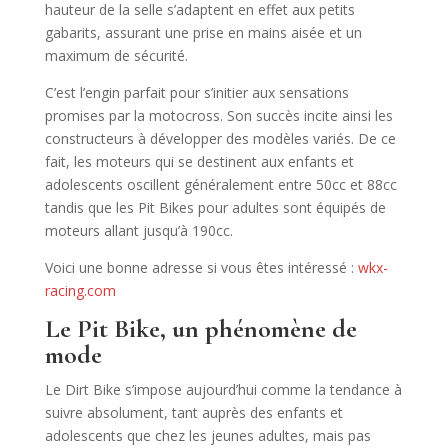
hauteur de la selle s’adaptent en effet aux petits
gabarits, assurant une prise en mains aisée et un
maximum de sécurité.
C’est l’engin parfait pour s’initier aux sensations
promises par la motocross. Son succès incite ainsi les
constructeurs à développer des modèles variés. De ce
fait, les moteurs qui se destinent aux enfants et
adolescents oscillent généralement entre 50cc et 88cc
tandis que les Pit Bikes pour adultes sont équipés de
moteurs allant jusqu’à 190cc.
Voici une bonne adresse si vous êtes intéressé :
wkx-
racing.com
Le Pit Bike, un phénomène de
mode
Le Dirt Bike s’impose aujourd’hui comme la tendance à
suivre absolument, tant auprès des enfants et
adolescents que chez les jeunes adultes, mais pas