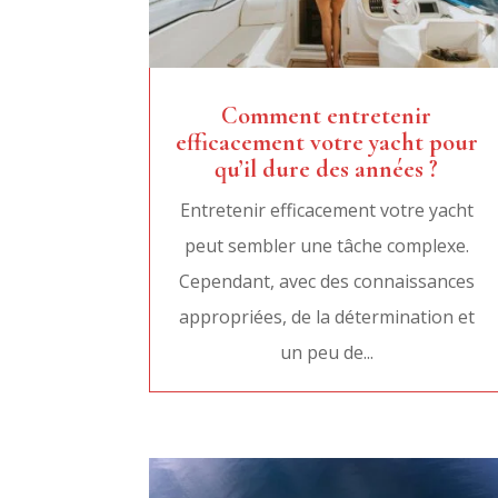
Comment entretenir
efficacement votre yacht pour
qu’il dure des années ?
Entretenir efficacement votre yacht
peut sembler une tâche complexe.
Cependant, avec des connaissances
appropriées, de la détermination et
un peu de...