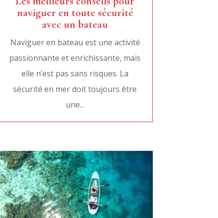
Les meilleurs conseils pour
naviguer en toute sécurité
avec un bateau
Naviguer en bateau est une activité
passionnante et enrichissante, mais
elle n’est pas sans risques. La
sécurité en mer doit toujours être
une...