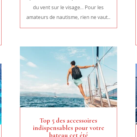
du vent sur le visage… Pour les
amateurs de nautisme, rien ne vaut...
Top 5 des accessoires
indispensables pour votre
bateau cet été