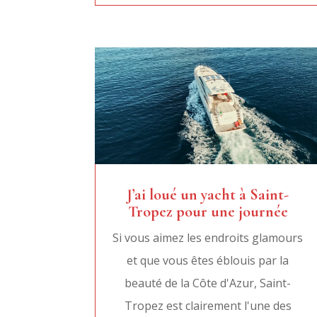
J’ai loué un yacht à Saint-
Tropez pour une journée
Si vous aimez les endroits glamours
et que vous êtes éblouis par la
beauté de la Côte d'Azur, Saint-
Tropez est clairement l'une des