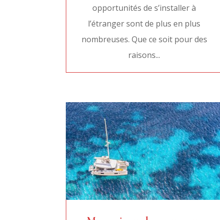
opportunités de s’installer à
l’étranger sont de plus en plus
nombreuses. Que ce soit pour des
raisons...