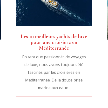
Les 10 meilleurs yachts de luxe
pour une croisière en
Méditerranée
En tant que passionnés de voyages
de luxe, nous avons toujours été
fascinés par les croisières en
Méditerranée. De la douce brise
marine aux eaux...