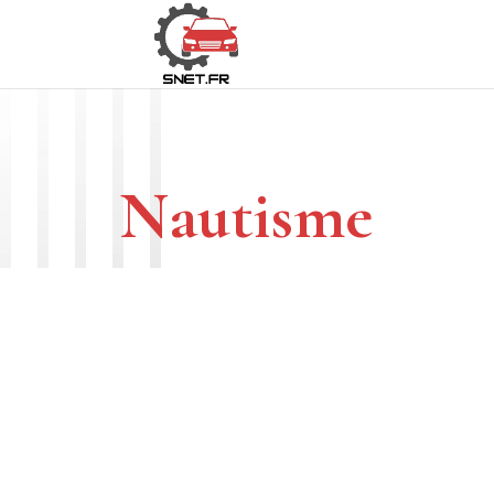
Nautisme