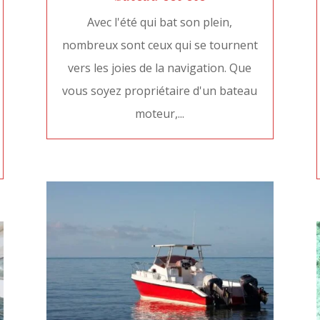
Avec l'été qui bat son plein,
nombreux sont ceux qui se tournent
vers les joies de la navigation. Que
vous soyez propriétaire d'un bateau
moteur,...