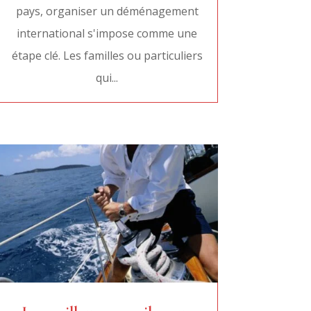
pays, organiser un déménagement
international s'impose comme une
étape clé. Les familles ou particuliers
qui...