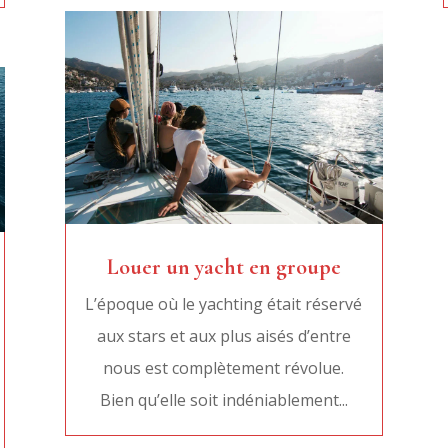
Louer un yacht en groupe
L’époque où le yachting était réservé
aux stars et aux plus aisés d’entre
nous est complètement révolue.
Bien qu’elle soit indéniablement...