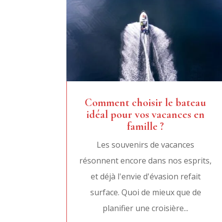
Comment choisir le bateau
idéal pour vos vacances en
famille ?
Les souvenirs de vacances
résonnent encore dans nos esprits,
et déjà l'envie d'évasion refait
surface. Quoi de mieux que de
planifier une croisière...