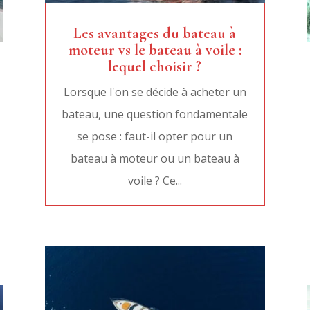
Les avantages du bateau à
moteur vs le bateau à voile :
lequel choisir ?
Lorsque l'on se décide à acheter un
bateau, une question fondamentale
se pose : faut-il opter pour un
bateau à moteur ou un bateau à
voile ? Ce...