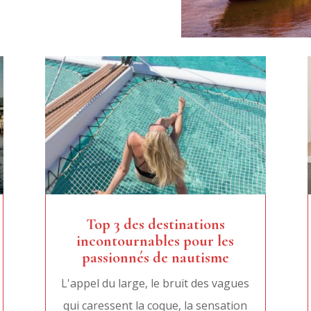
Top 3 des destinations
incontournables pour les
passionnés de nautisme
L'appel du large, le bruit des vagues
qui caressent la coque, la sensation