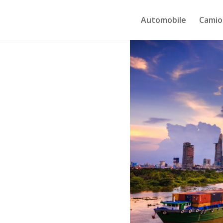
Automobile
Camio