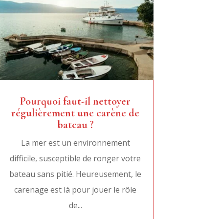
Pourquoi faut-il nettoyer
régulièrement une carène de
bateau ?
La mer est un environnement
difficile, susceptible de ronger votre
bateau sans pitié. Heureusement, le
carenage est là pour jouer le rôle
de...