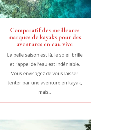
Comparatif des meilleures
marques de kayaks pour des
aventures en eau vive
La belle saison est là, le soleil brille
et l’appel de l’eau est indéniable.
Vous envisagez de vous laisser
tenter par une aventure en kayak,
mais...