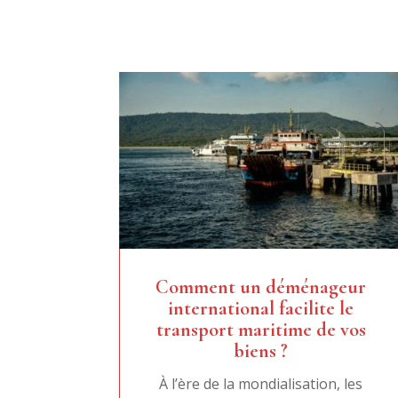
Comment un déménageur
international facilite le
transport maritime de vos
biens ?
À l’ère de la mondialisation, les