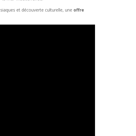
isiaques et découverte culturelle, une
offre