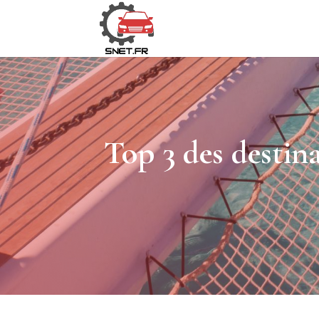
Top 3 des destin