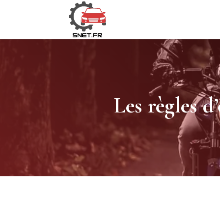
Les règles d