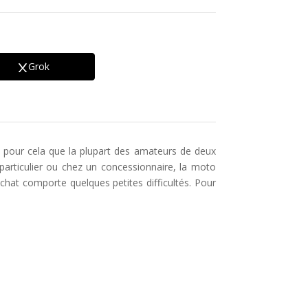
Grok
c pour cela que la plupart des amateurs de deux
particulier ou chez un concessionnaire, la moto
achat comporte quelques petites difficultés. Pour