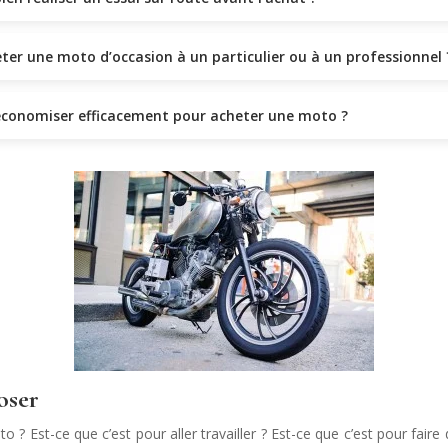
eter une moto d’occasion à un particulier ou à un professionnel 
onomiser efficacement pour acheter une moto ?
oser
 que c’est pour aller travailler ? Est-ce que c’est pour faire du 