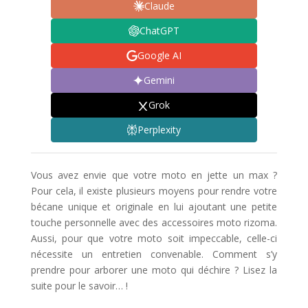
Claude
ChatGPT
Google AI
Gemini
Grok
Perplexity
Vous avez envie que votre moto en jette un max ?
Pour cela, il existe plusieurs moyens pour rendre votre
bécane unique et originale en lui ajoutant une petite
touche personnelle avec des accessoires moto rizoma.
Aussi, pour que votre moto soit impeccable, celle-ci
nécessite un entretien convenable. Comment s’y
prendre pour arborer une moto qui déchire ? Lisez la
suite pour le savoir… !