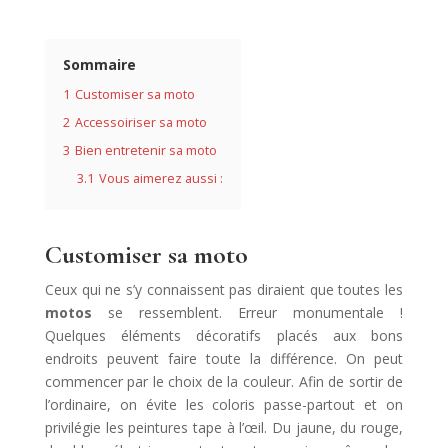
Sommaire
1
Customiser sa moto
2
Accessoiriser sa moto
3
Bien entretenir sa moto
3.1
Vous aimerez aussi :
Customiser sa moto
Ceux qui ne s’y connaissent pas diraient que toutes les
motos
se ressemblent. Erreur monumentale !
Quelques éléments décoratifs placés aux bons
endroits peuvent faire toute la différence. On peut
commencer par le choix de la couleur. Afin de sortir de
l’ordinaire, on évite les coloris passe-partout et on
privilégie les peintures tape à l’œil. Du jaune, du rouge,