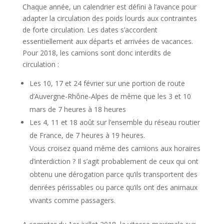
Chaque année, un calendrier est défini à l’avance pour
adapter la circulation des poids lourds aux contraintes
de forte circulation. Les dates s’accordent
essentiellement aux départs et arrivées de vacances.
Pour 2018, les camions sont donc interdits de
circulation :
Les 10, 17 et 24 février sur une portion de route
d’Auvergne-Rhône-Alpes de même que les 3 et 10
mars de 7 heures à 18 heures
Les 4, 11 et 18 août sur l’ensemble du réseau routier
de France, de 7 heures à 19 heures.
Vous croisez quand même des camions aux horaires
d’interdiction ? Il s’agit probablement de ceux qui ont
obtenu une dérogation parce qu’ils transportent des
denrées périssables ou parce qu’ils ont des animaux
vivants comme passagers.