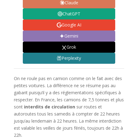
Claude
ChatGPT
Google AI
Gemini
Grok
Perplexity
On ne roule pas en camion comme on le fait avec des
petites voitures. La différence ne se résume pas au
gabarit puisqu’il y a des réglementations spécifiques à
respecter.
En France, les camions de 7,5 tonnes et plus
sont
interdits de circulation
sur routes et
autoroutes tous les samedis à compter de 22 heures
jusqu’au lendemain à 22 heures. La même interdiction
est valable les veilles de jours fériés, toujours de 22h à
22h.