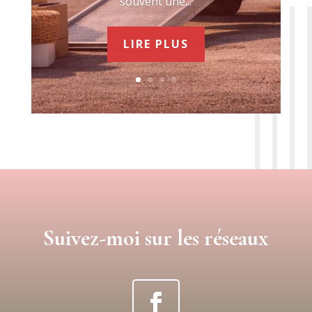
souvent une...
LIRE PLUS
Suivez-moi sur les réseaux