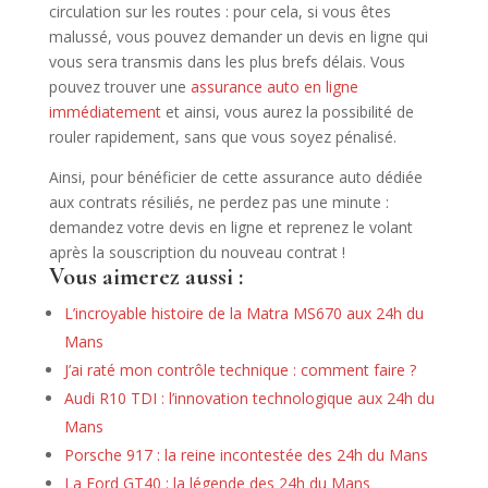
circulation sur les routes : pour cela, si vous êtes
malussé, vous pouvez demander un devis en ligne qui
vous sera transmis dans les plus brefs délais. Vous
pouvez trouver une
assurance auto en ligne
immédiatement
et ainsi, vous aurez la possibilité de
rouler rapidement, sans que vous soyez pénalisé.
Ainsi, pour bénéficier de cette assurance auto dédiée
aux contrats résiliés, ne perdez pas une minute :
demandez votre devis en ligne et reprenez le volant
après la souscription du nouveau contrat !
Vous aimerez aussi :
L’incroyable histoire de la Matra MS670 aux 24h du
Mans
J’ai raté mon contrôle technique : comment faire ?
Audi R10 TDI : l’innovation technologique aux 24h du
Mans
Porsche 917 : la reine incontestée des 24h du Mans
La Ford GT40 : la légende des 24h du Mans