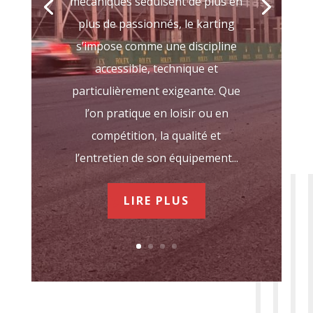
mécaniques séduisent de plus en
plus de passionnés, le karting
s’impose comme une discipline
accessible, technique et
particulièrement exigeante. Que
l’on pratique en loisir ou en
compétition, la qualité et
l’entretien de son équipement...
LIRE PLUS