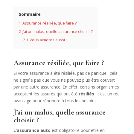
Sommaire
1
Assurance résiliée, que faire ?
2
J’ai un malus, quelle assurance choisir ?
2.1
Vous aimerez aussi :
Assurance résiliée, que faire ?
Si votre assurance a été résiliée, pas de panique : cela
ne signifie pas que vous ne pouvez plus être couvert
par une autre assurance. En effet, certains organismes
acceptent les assurés qui ont été
résiliés
: c’est un réel
avantage pour répondre à tous les besoins.
J’ai un malus, quelle assurance
choisir ?
L’assurance auto
est obligatoire pour être en