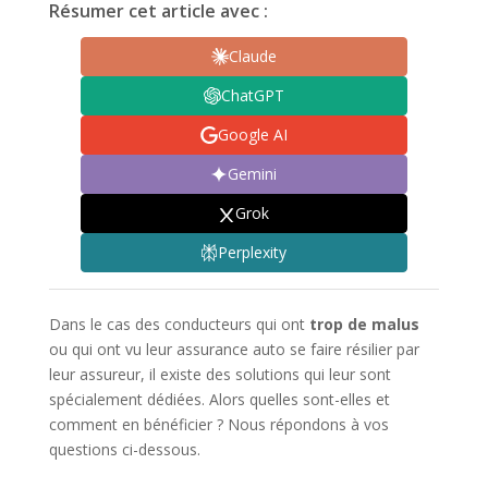
Résumer cet article avec :
Claude
ChatGPT
Google AI
Gemini
Grok
Perplexity
Dans le cas des conducteurs qui ont
trop de malus
ou qui ont vu leur assurance auto se faire résilier par
leur assureur, il existe des solutions qui leur sont
spécialement dédiées. Alors quelles sont-elles et
comment en bénéficier ? Nous répondons à vos
questions ci-dessous.