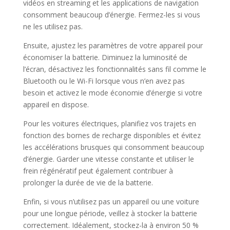
vidéos en streaming et les applications de navigation
consomment beaucoup d’énergie. Fermez-les si vous
ne les utilisez pas.
Ensuite, ajustez les paramètres de votre appareil pour
économiser la batterie. Diminuez la luminosité de
l’écran, désactivez les fonctionnalités sans fil comme le
Bluetooth ou le Wi-Fi lorsque vous n’en avez pas
besoin et activez le mode économie d’énergie si votre
appareil en dispose.
Pour les voitures électriques, planifiez vos trajets en
fonction des bornes de recharge disponibles et évitez
les accélérations brusques qui consomment beaucoup
d’énergie. Garder une vitesse constante et utiliser le
frein régénératif peut également contribuer à
prolonger la durée de vie de la batterie.
Enfin, si vous n’utilisez pas un appareil ou une voiture
pour une longue période, veillez à stocker la batterie
correctement. Idéalement, stockez-la à environ 50 %