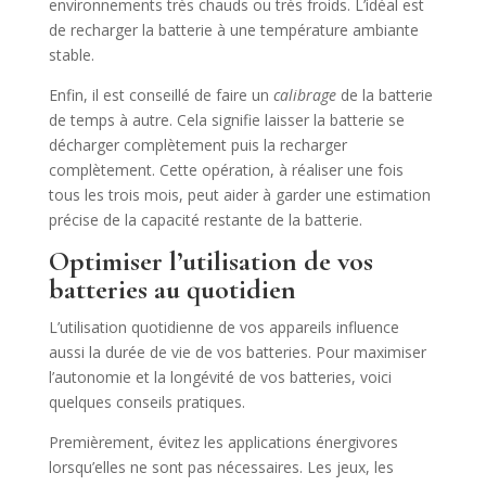
environnements très chauds ou très froids. L’idéal est
de recharger la batterie à une température ambiante
stable.
Enfin, il est conseillé de faire un
calibrage
de la batterie
de temps à autre. Cela signifie laisser la batterie se
décharger complètement puis la recharger
complètement. Cette opération, à réaliser une fois
tous les trois mois, peut aider à garder une estimation
précise de la capacité restante de la batterie.
Optimiser l’utilisation de vos
batteries au quotidien
L’utilisation quotidienne de vos appareils influence
aussi la durée de vie de vos batteries. Pour maximiser
l’autonomie et la longévité de vos batteries, voici
quelques conseils pratiques.
Premièrement, évitez les applications énergivores
lorsqu’elles ne sont pas nécessaires. Les jeux, les