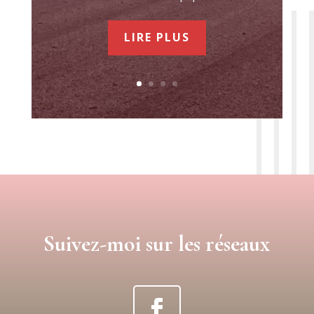
LIRE PLUS
Suivez-moi sur les réseaux