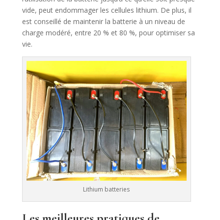
vide, peut endommager les cellules lithium. De plus, il
est conseillé de maintenir la batterie à un niveau de
charge modéré, entre 20 % et 80 %, pour optimiser sa
vie.
Lithium batteries
Les meilleures pratiques de