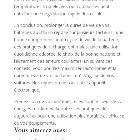
températures trop élevées ou trop basses peut
entraîner une dégradation rapide des cellules.
En conclusion, prolonger la durée de vie de vos
batteries au lithium repose sur plusieurs facteurs : une
bonne compréhension du cycle de vie de la batterie,
des pratiques de recharge optimales, une utilisation
quotidienne adaptée, le choix de la bonne batterie et
l’évitement des erreurs courantes. En suivant ces
conseils, vous pourrez maximiser l’autonomie et la
duree de vie de vos batteries, qu’il s’agisse de vos
voitures électriques ou de tout autre appareil
électronique.
Prenez soin de vos batteries, elles sont le cœur de vos
énergies modernes. Adoptez ces pratiques dès
aujourd’hui pour une utilisation plus durable et efficace
de vos équipements.
Vous aimerez aussi :