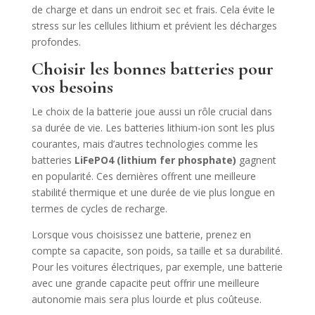
de charge et dans un endroit sec et frais. Cela évite le
stress sur les cellules lithium et prévient les décharges
profondes.
Choisir les bonnes batteries pour
vos besoins
Le choix de la batterie joue aussi un rôle crucial dans
sa durée de vie. Les batteries lithium-ion sont les plus
courantes, mais d’autres technologies comme les
batteries
LiFePO4 (lithium fer phosphate)
gagnent
en popularité. Ces dernières offrent une meilleure
stabilité thermique et une durée de vie plus longue en
termes de cycles de recharge.
Lorsque vous choisissez une batterie, prenez en
compte sa capacite, son poids, sa taille et sa durabilité.
Pour les voitures électriques, par exemple, une batterie
avec une grande capacite peut offrir une meilleure
autonomie mais sera plus lourde et plus coûteuse.