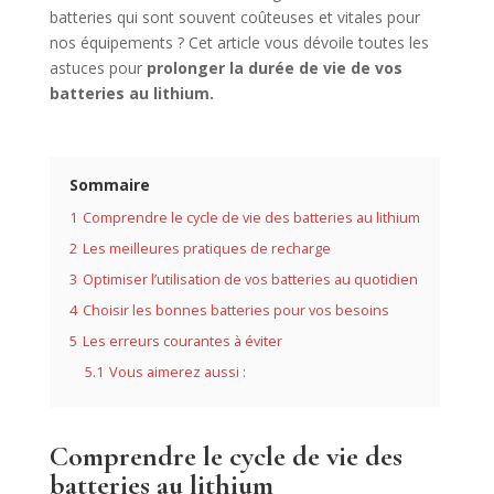
batteries qui sont souvent coûteuses et vitales pour
nos équipements ? Cet article vous dévoile toutes les
astuces pour
prolonger la durée de vie de vos
batteries au lithium.
Sommaire
1
Comprendre le cycle de vie des batteries au lithium
2
Les meilleures pratiques de recharge
3
Optimiser l’utilisation de vos batteries au quotidien
4
Choisir les bonnes batteries pour vos besoins
5
Les erreurs courantes à éviter
5.1
Vous aimerez aussi :
Comprendre le cycle de vie des
batteries au lithium