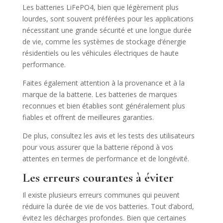
Les batteries LiFePO4, bien que légèrement plus
lourdes, sont souvent préférées pour les applications
nécessitant une grande sécurité et une longue durée
de vie, comme les systèmes de stockage d’énergie
résidentiels ou les véhicules électriques de haute
performance.
Faites également attention à la provenance et à la
marque de la batterie. Les batteries de marques
reconnues et bien établies sont généralement plus
fiables et offrent de meilleures garanties.
De plus, consultez les avis et les tests des utilisateurs
pour vous assurer que la batterie répond à vos
attentes en termes de performance et de longévité.
Les erreurs courantes à éviter
Il existe plusieurs erreurs communes qui peuvent
réduire la durée de vie de vos batteries. Tout d’abord,
évitez les décharges profondes. Bien que certaines