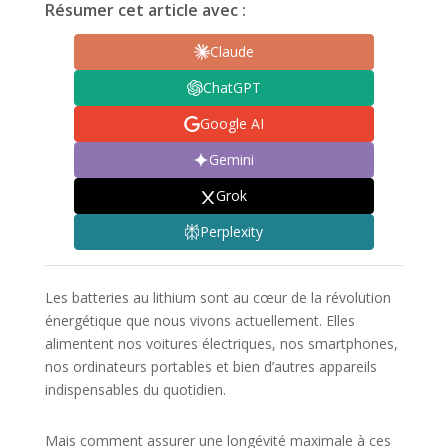
Résumer cet article avec :
Claude
ChatGPT
Google AI
Gemini
Grok
Perplexity
Les batteries au lithium sont au cœur de la révolution
énergétique que nous vivons actuellement. Elles
alimentent nos voitures électriques, nos smartphones,
nos ordinateurs portables et bien d’autres appareils
indispensables du quotidien.
Mais comment assurer une longévité maximale à ces