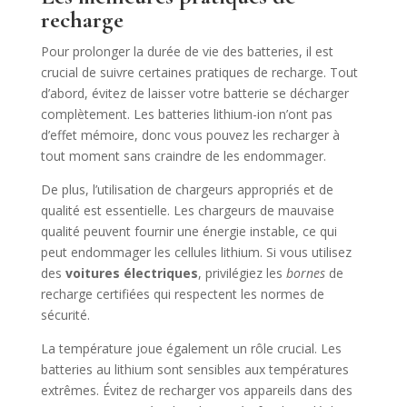
recharge
Pour prolonger la durée de vie des batteries, il est
crucial de suivre certaines pratiques de recharge. Tout
d’abord, évitez de laisser votre batterie se décharger
complètement. Les batteries lithium-ion n’ont pas
d’effet mémoire, donc vous pouvez les recharger à
tout moment sans craindre de les endommager.
De plus, l’utilisation de chargeurs appropriés et de
qualité est essentielle. Les chargeurs de mauvaise
qualité peuvent fournir une énergie instable, ce qui
peut endommager les cellules lithium. Si vous utilisez
des
voitures électriques
, privilégiez les
bornes
de
recharge certifiées qui respectent les normes de
sécurité.
La température joue également un rôle crucial. Les
batteries au lithium sont sensibles aux températures
extrêmes. Évitez de recharger vos appareils dans des