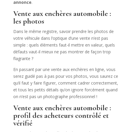
annonce
.
Vente aux enchères automobile :
les photos
Dans le même registre, savoir prendre les photos de
votre véhicule dans l’optique d’une vente n’est pas
simple : quels éléments faut-il mettre en valeur, quels
défauts vaut-il mieux ne pas montrer de façon trop
flagrante ?
En passant par une vente aux enchères en ligne, vous
serez guidé pas à pas pour vos photos, vous saurez ce
qu’il faut y faire figurer, comment cadrer correctement,
et tous les petits détails qu’on ignore forcément quand
on n’est pas un photographe professionnel !
Vente aux enchères automobile :
profil des acheteurs contrôlé et
vérifié