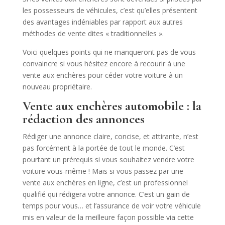
les possesseurs de véhicules, c’est qu’elles présentent
des avantages indéniables par rapport aux autres
méthodes de vente dites « traditionnelles ».
Voici quelques points qui ne manqueront pas de vous
convaincre si vous hésitez encore à recourir à une
vente aux enchères pour céder votre voiture à un
nouveau propriétaire.
Vente aux enchères automobile : la
rédaction des annonces
Rédiger une annonce claire, concise, et attirante, n’est
pas forcément à la portée de tout le monde. C’est
pourtant un prérequis si vous souhaitez vendre votre
voiture vous-même ! Mais si vous passez par une
vente aux enchères en ligne, c’est un professionnel
qualifié qui rédigera votre annonce. C’est un gain de
temps pour vous… et l’assurance de voir votre véhicule
mis en valeur de la meilleure façon possible via cette