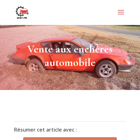
Vente aux enchères
automobile
Résumer cet article avec :