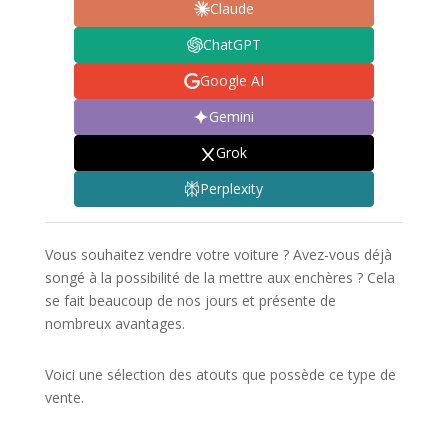
Claude
ChatGPT
Google AI
Gemini
Grok
Perplexity
Vous souhaitez vendre votre voiture ? Avez-vous déjà
songé à la possibilité de la mettre aux enchères ? Cela
se fait beaucoup de nos jours et présente de
nombreux avantages.
Voici une sélection des atouts que possède ce type de
vente.