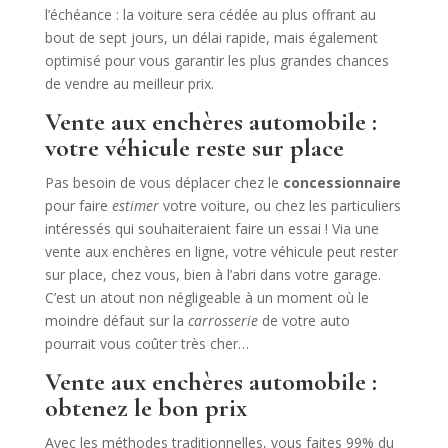
l’échéance : la voiture sera cédée au plus offrant au
bout de sept jours, un délai rapide, mais également
optimisé pour vous garantir les plus grandes chances
de vendre au meilleur prix.
Vente aux enchères automobile :
votre véhicule reste sur place
Pas besoin de vous déplacer chez le
concessionnaire
pour faire
estimer
votre voiture, ou chez les particuliers
intéressés qui souhaiteraient faire un essai ! Via une
vente aux enchères en ligne, votre véhicule peut rester
sur place, chez vous, bien à l’abri dans votre garage.
C’est un atout non négligeable à un moment où le
moindre défaut sur la
carrosserie
de votre auto
pourrait vous coûter très cher…
Vente aux enchères automobile :
obtenez le bon prix
Avec les méthodes traditionnelles, vous faites 99% du