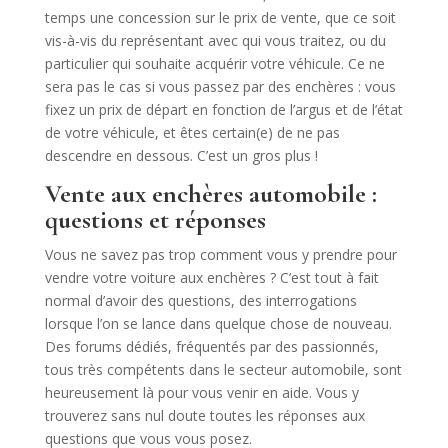
temps une concession sur le prix de vente, que ce soit
vis-à-vis du représentant avec qui vous traitez, ou du
particulier qui souhaite acquérir votre véhicule. Ce ne
sera pas le cas si vous passez par des enchères : vous
fixez un prix de départ en fonction de l’argus et de l’état
de votre véhicule, et êtes certain(e) de ne pas
descendre en dessous. C’est un gros plus !
Vente aux enchères automobile :
questions et réponses
Vous ne savez pas trop comment vous y prendre pour
vendre votre voiture aux enchères ? C’est tout à fait
normal d’avoir des questions, des interrogations
lorsque l’on se lance dans quelque chose de nouveau.
Des forums dédiés, fréquentés par des passionnés,
tous très compétents dans le secteur automobile, sont
heureusement là pour vous venir en aide. Vous y
trouverez sans nul doute toutes les réponses aux
questions que vous vous posez.