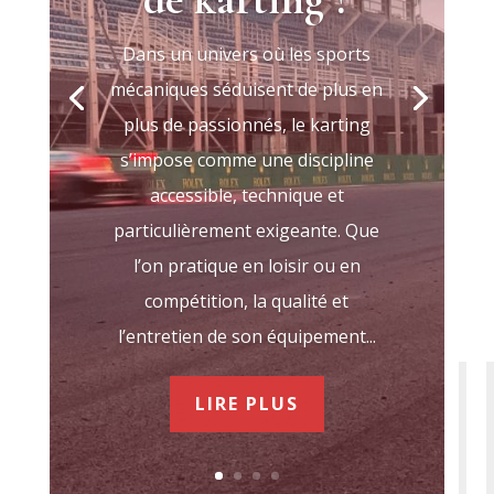
Dans un univers où les sports
mécaniques séduisent de plus en
plus de passionnés, le karting
s’impose comme une discipline
accessible, technique et
particulièrement exigeante. Que
l’on pratique en loisir ou en
compétition, la qualité et
l’entretien de son équipement...
LIRE PLUS