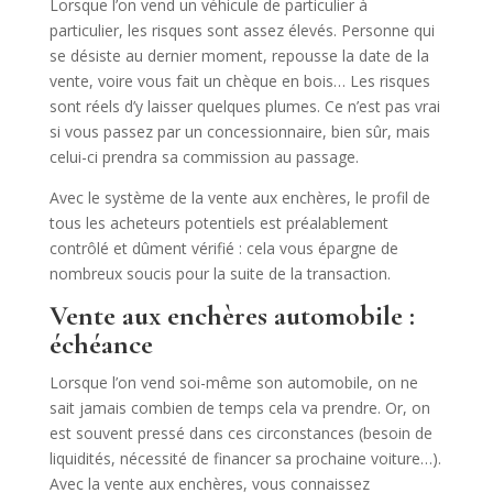
Lorsque l’on vend un véhicule de particulier à
particulier, les risques sont assez élevés. Personne qui
se désiste au dernier moment, repousse la date de la
vente, voire vous fait un chèque en bois… Les risques
sont réels d’y laisser quelques plumes. Ce n’est pas vrai
si vous passez par un concessionnaire, bien sûr, mais
celui-ci prendra sa commission au passage.
Avec le système de la vente aux enchères, le profil de
tous les acheteurs potentiels est préalablement
contrôlé et dûment vérifié : cela vous épargne de
nombreux soucis pour la suite de la transaction.
Vente aux enchères automobile :
échéance
Lorsque l’on vend soi-même son automobile, on ne
sait jamais combien de temps cela va prendre. Or, on
est souvent pressé dans ces circonstances (besoin de
liquidités, nécessité de financer sa prochaine voiture…).
Avec la vente aux enchères, vous connaissez