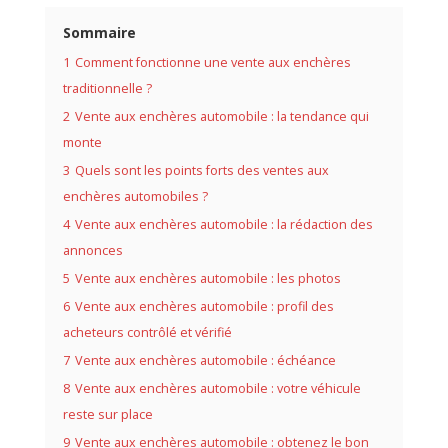
Sommaire
1
Comment fonctionne une vente aux enchères
traditionnelle ?
2
Vente aux enchères automobile : la tendance qui
monte
3
Quels sont les points forts des ventes aux
enchères automobiles ?
4
Vente aux enchères automobile : la rédaction des
annonces
5
Vente aux enchères automobile : les photos
6
Vente aux enchères automobile : profil des
acheteurs contrôlé et vérifié
7
Vente aux enchères automobile : échéance
8
Vente aux enchères automobile : votre véhicule
reste sur place
9
Vente aux enchères automobile : obtenez le bon