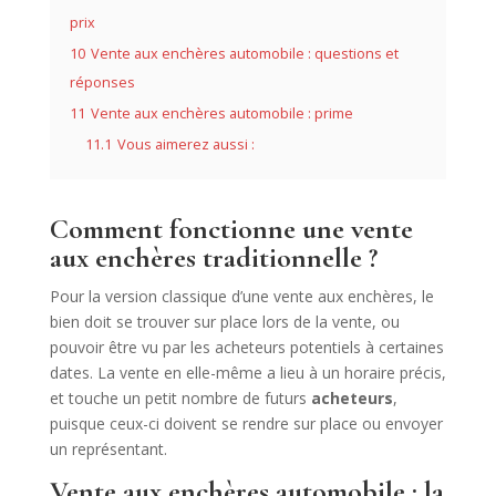
prix
10
Vente aux enchères automobile : questions et
réponses
11
Vente aux enchères automobile : prime
11.1
Vous aimerez aussi :
Comment fonctionne une vente
aux enchères traditionnelle ?
Pour la version classique d’une vente aux enchères, le
bien doit se trouver sur place lors de la vente, ou
pouvoir être vu par les acheteurs potentiels à certaines
dates. La vente en elle-même a lieu à un horaire précis,
et touche un petit nombre de futurs
acheteurs
,
puisque ceux-ci doivent se rendre sur place ou envoyer
un représentant.
Vente aux enchères automobile : la