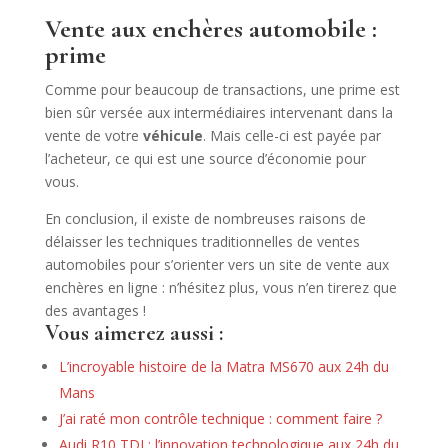
Vente aux enchères automobile :
prime
Comme pour beaucoup de transactions, une prime est
bien sûr versée aux intermédiaires intervenant dans la
vente de votre
véhicule
. Mais celle-ci est payée par
l’acheteur, ce qui est une source d’économie pour
vous.
En conclusion, il existe de nombreuses raisons de
délaisser les techniques traditionnelles de ventes
automobiles pour s’orienter vers un site de vente aux
enchères en ligne : n’hésitez plus, vous n’en tirerez que
des avantages !
Vous aimerez aussi :
L’incroyable histoire de la Matra MS670 aux 24h du
Mans
J’ai raté mon contrôle technique : comment faire ?
Audi R10 TDI : l’innovation technologique aux 24h du