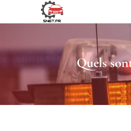
Quels sont