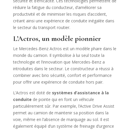
sécurité et d’efficacité. Ces technologies permettent de
réduire la fatigue du conducteur, d’améliorer sa
productivité et de minimiser les risques d’accident,
créant ainsi une expérience de conduite inégalée dans
le secteur du transport routier.
L’Actros, un modèle pionnier
Le Mercedes-Benz Actros est un modèle phare dans le
monde du camion. Il symbolise à lui seul toute la
technologie et l’innovation que Mercedes-Benz a
introduites dans le secteur. Le constructeur a réussi à
combiner avec brio sécurité, confort et performance
pour offrir une expérience de conduite hors pair.
L’Actros est doté de
systèmes d’assistance à la
conduite
de pointe qui en font un véhicule
particulièrement sûr. Par exemple, l’Active Drive Assist
permet au camion de maintenir sa position dans la
voie, même en l’absence de marquage au sol. Il est
également équipé d’un système de freinage d’urgence