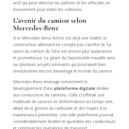
actif qui peut détecter les piétons et les véhicules en
mouvement pour éviter les collisions.
L’avenir du camion selon
Mercedes-Benz
Si le Mercedes-Benz Actros est déjà une réalité, le
constructeur allemand ne compte pas s’arrêter là. Sa
vision du camion du futur est encore plus audacieuse
et prometteuse. Le géant de l’automobile travaille ainsi
sur plusieurs projets innovants qui pourraient bien
révolutionner encore davantage le monde du camion.
Mercedes-Benz envisage notamment le
développement d’une
plateforme digitale
dédiée
aux conducteurs de camions. Celle-ci offrirait une
multitude de services et d’informations en temps réel,
allant de la gestion du carburant et des trajets à la
maintenance préventive. Une telle plateforme pourrait
considérablement faciliter le quotidien des conducteurs
et optimiser les opérations de transport.