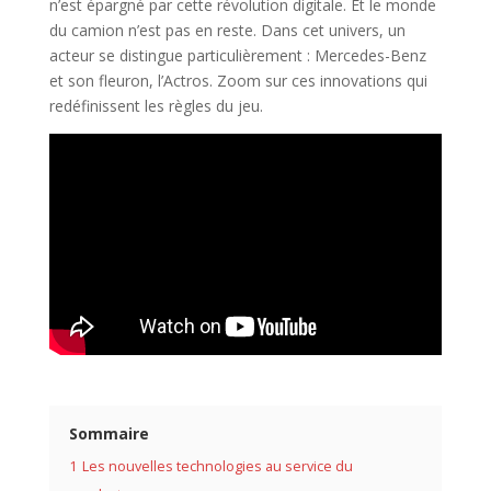
n’est épargné par cette révolution digitale. Et le monde
du camion n’est pas en reste. Dans cet univers, un
acteur se distingue particulièrement : Mercedes-Benz
et son fleuron, l’Actros. Zoom sur ces innovations qui
redéfinissent les règles du jeu.
Sommaire
1
Les nouvelles technologies au service du