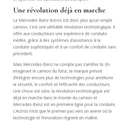
Une révolution déjà en marche
Le Mercedes-Benz Actros est donc plus qu’un simple
camion, c’est une véritable révolution technologique. Il
offre aux conducteurs une expérience de conduite
inédite, grâce à des systèmes d’assistance à la
conduite sophistiqués et à un confort de conduite sans
précédent.
Mais Mercedes-Benz ne compte pas s’arrêter là. En
imaginant le camion du futur, la marque prévoit
d’intégrer encore plus de technologies pour améliorer
la sécurité, le confort et l’efficacité des conducteurs.
Une chose est sûre, la révolution technologique est
déjà en marche dans le monde du camion et
Mercedes-Benz est en première ligne pour la conduire.
L’Actros n’est que le premier pas vers un avenir où la
technologie et l’innovation règnent en maître.