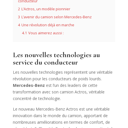
conducteur
2
L’Actros, un modèle pionnier
3
L’avenir du camion selon Mercedes-Benz
4
Une révolution déjà en marche
4.1
Vous aimerez aussi :
Les nouvelles technologies au
service du conducteur
Les nouvelles technologies représentent une véritable
révolution pour les conducteurs de poids lourds.
Mercedes-Benz
est l’un des leaders de cette
transformation avec son camion Actros, véritable
concentré de technologie.
Le nouveau Mercedes-Benz Actros est une véritable
innovation dans le monde du camion, apportant de
nombreuses améliorations en termes de confort, de