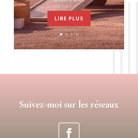
LIRE PLUS
Suivez-moi sur les réseaux