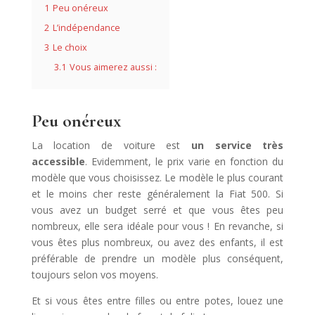
1
Peu onéreux
2
L’indépendance
3
Le choix
3.1
Vous aimerez aussi :
Peu onéreux
La location de voiture est
un service très
accessible
. Evidemment, le prix varie en fonction du
modèle que vous choisissez. Le modèle le plus courant
et le moins cher reste généralement la Fiat 500. Si
vous avez un budget serré et que vous êtes peu
nombreux, elle sera idéale pour vous ! En revanche, si
vous êtes plus nombreux, ou avez des enfants, il est
préférable de prendre un modèle plus conséquent,
toujours selon vos moyens.
Et si vous êtes entre filles ou entre potes, louez une