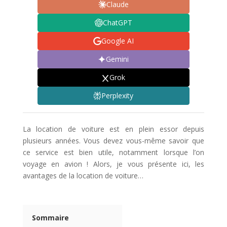
Claude
ChatGPT
Google AI
Gemini
Grok
Perplexity
La location de voiture est en plein essor depuis
plusieurs années. Vous devez vous-même savoir que
ce service est bien utile, notamment lorsque l’on
voyage en avion ! Alors, je vous présente ici, les
avantages de la location de voiture…
Sommaire