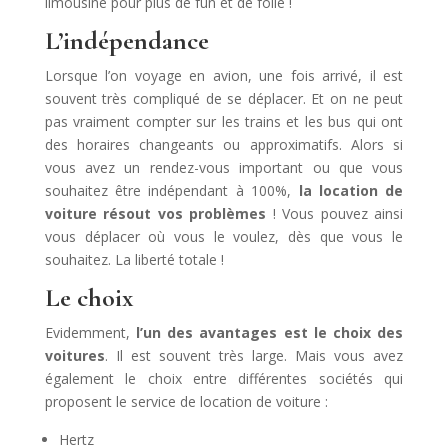
limousine pour plus de fun et de folie !
L’indépendance
Lorsque l’on voyage en avion, une fois arrivé, il est
souvent très compliqué de se déplacer. Et on ne peut
pas vraiment compter sur les trains et les bus qui ont
des horaires changeants ou approximatifs. Alors si
vous avez un rendez-vous important ou que vous
souhaitez être indépendant à 100%,
la location de
voiture résout vos problèmes
! Vous pouvez ainsi
vous déplacer où vous le voulez, dès que vous le
souhaitez. La liberté totale !
Le choix
Evidemment,
l’un des avantages est le choix des
voitures
. Il est souvent très large. Mais vous avez
également le choix entre différentes sociétés qui
proposent le service de location de voiture :
Hertz