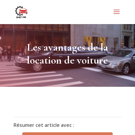
Les avantages de la
location de voiture
Résumer cet article avec :