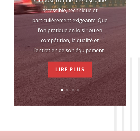
s’impose comme une discipline
accessible, technique et
particulièrement exigeante. Que
l’on pratique en loisir ou en
compétition, la qualité et
l’entretien de son équipement...
LIRE PLUS